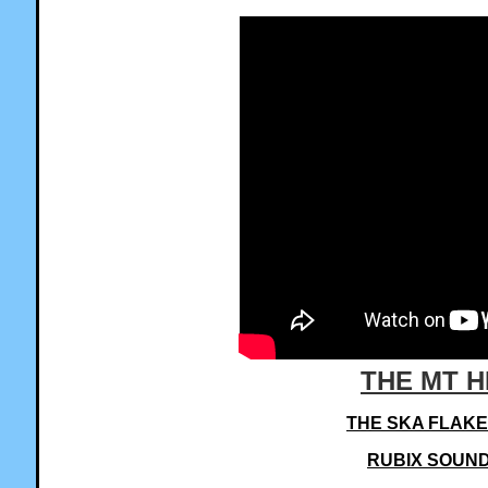
THE MT 
THE SKA FLAK
RUBIX SOUN